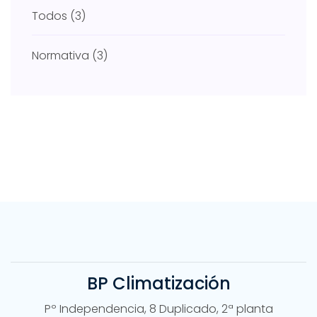
Todos
(3)
Normativa
(3)
BP Climatización
Pº Independencia, 8 Duplicado, 2ª planta