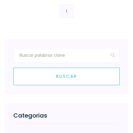
1
BUSCAR
Categorias