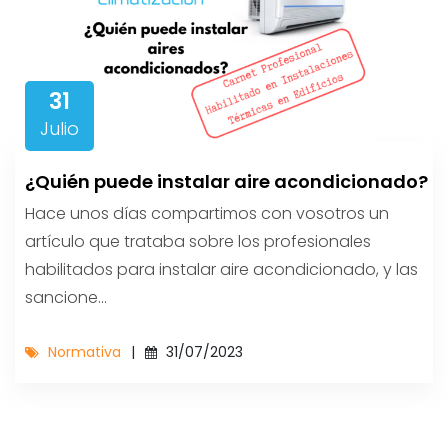
31
Julio
¿Quién puede instalar aire acondicionado?
Hace unos días compartimos con vosotros un
artículo que trataba sobre los profesionales
habilitados para instalar aire acondicionado, y las
sancione...
Normativa
31/07/2023