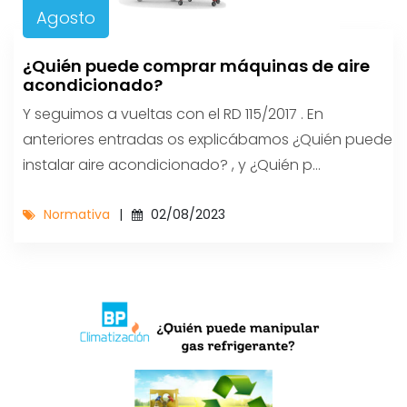
Agosto
¿Quién puede comprar máquinas de aire
acondicionado?
Y seguimos a vueltas con el RD 115/2017 . En
anteriores entradas os explicábamos ¿Quién puede
instalar aire acondicionado? , y ¿Quién p...
Normativa
02/08/2023