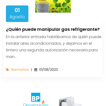
01
Agosto
¿Quién puede manipular gas refrigerante?
En la anterior entrada hablábamos de quién puede
instalar aires acondicionados, y dejamos en el
tintero una segunda autorización necesaria para
man...
Normativa
01/08/2023